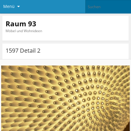
Menü
Raum 93
Möbel und Wohnideen
1597 Detail 2