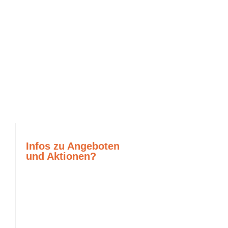
Infos zu Angeboten
und Aktionen?