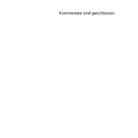
Kommentare sind geschlossen.