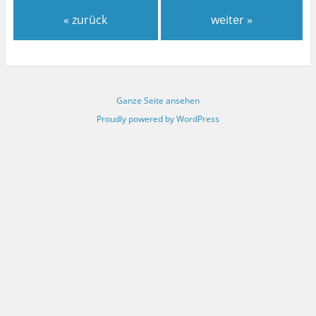
« zurück
weiter »
Ganze Seite ansehen
Proudly powered by WordPress