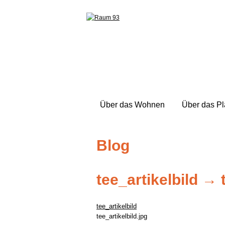
Über das Wohnen
Über das P
Blog
tee_artikelbild
→
tee_artikelbild
tee_artikelbild.jpg