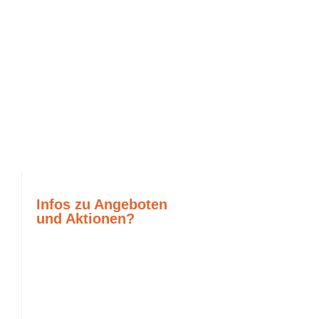
Infos zu Angeboten
und Aktionen?