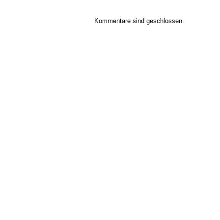
Kommentare sind geschlossen.