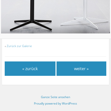
«
Zurück zur Galerie
« zurück
weiter »
Ganze Seite ansehen
Proudly powered by WordPress