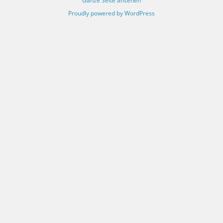
Ganze Seite ansehen
Proudly powered by WordPress