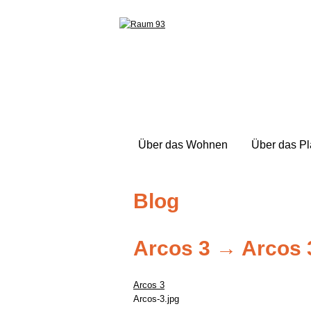
Über das Wohnen
Über das P
Blog
Arcos 3
→
Arcos 
Arcos 3
Arcos-3.jpg