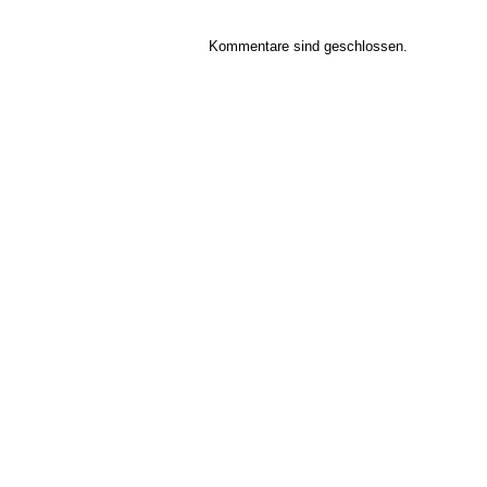
Kommentare sind geschlossen.