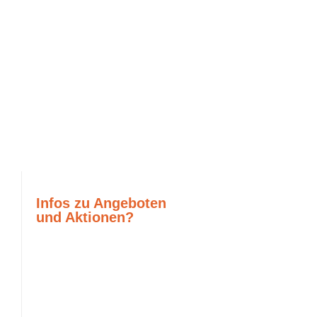
Infos zu Angeboten
und Aktionen?