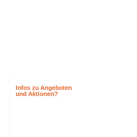
Infos zu Angeboten
und Aktionen?