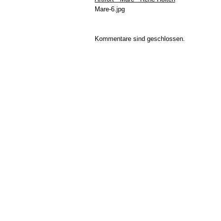
Mare-6.jpg
Kommentare sind geschlossen.