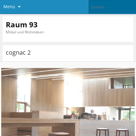
Menü
Raum 93
Möbel und Wohnideen
cognac 2