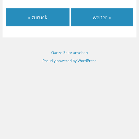
« zurück
weiter »
Ganze Seite ansehen
Proudly powered by WordPress