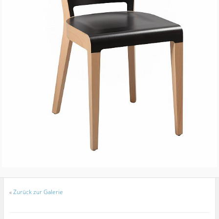
«
Zurück zur Galerie