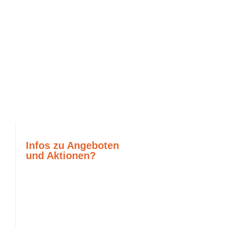
Infos zu Angeboten
und Aktionen?