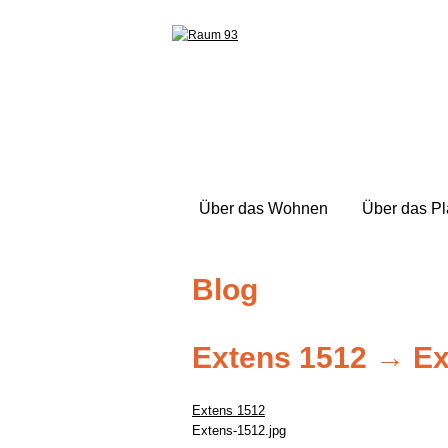
Über das Wohnen
Über das P
Blog
Extens 1512
→
Ex
Extens 1512
Extens-1512.jpg