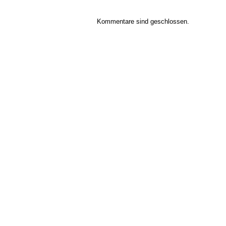
Kommentare sind geschlossen.