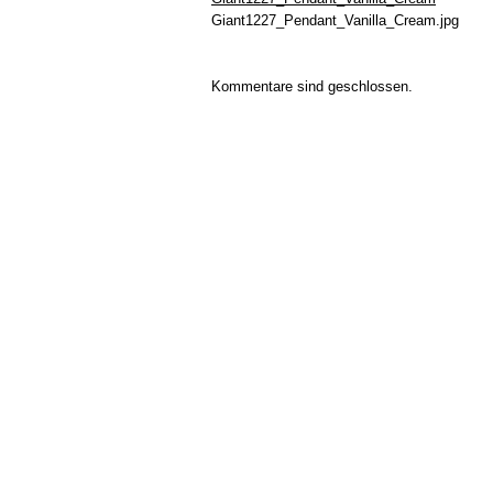
Giant1227_Pendant_Vanilla_Cream.jpg
Kommentare sind geschlossen.