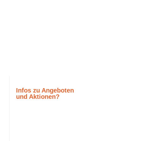
Infos zu Angeboten
und Aktionen?