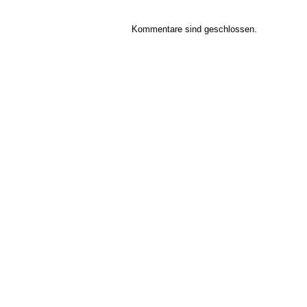
Kommentare sind geschlossen.