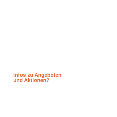
Infos zu Angeboten
und Aktionen?