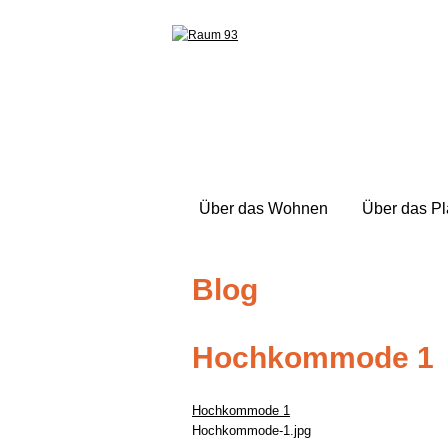
Über das Wohnen
Über das P
Blog
Hochkommode 1
Hochkommode 1
Hochkommode-1.jpg