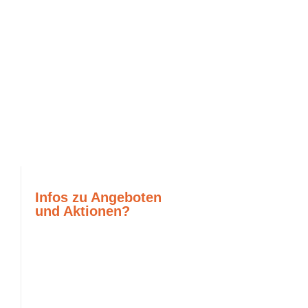
Infos zu Angeboten
und Aktionen?