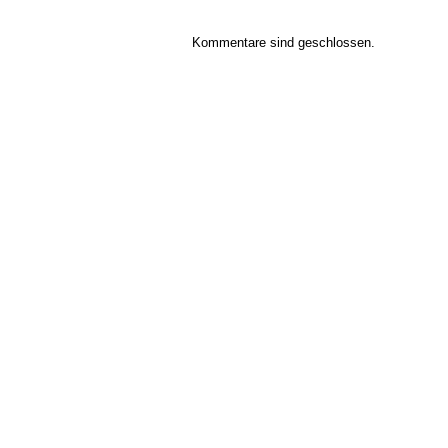
Kommentare sind geschlossen.