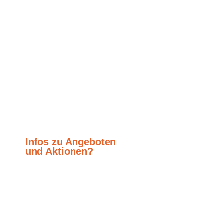
Infos zu Angeboten
und Aktionen?