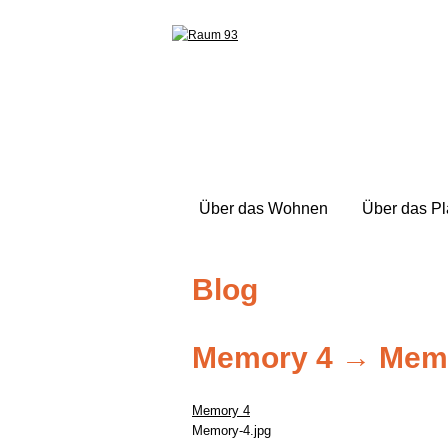
Über das Wohnen
Über das P
Blog
Memory 4
→
Mem
Memory 4
Memory-4.jpg