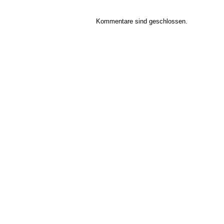
Kommentare sind geschlossen.