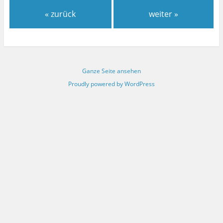
« zurück
weiter »
Ganze Seite ansehen
Proudly powered by WordPress