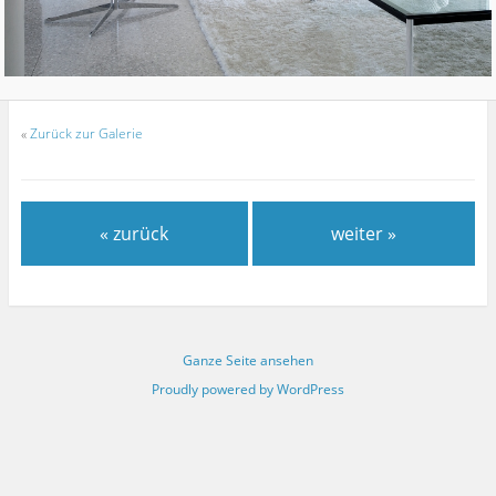
«
Zurück zur Galerie
« zurück
weiter »
Ganze Seite ansehen
Proudly powered by WordPress