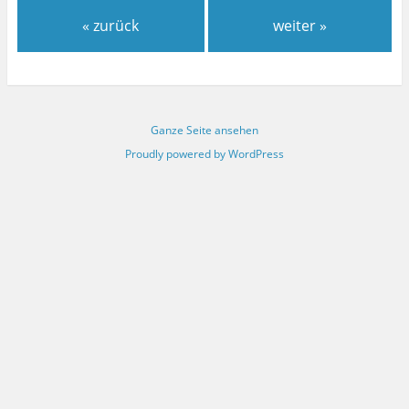
« zurück
weiter »
Ganze Seite ansehen
Proudly powered by WordPress