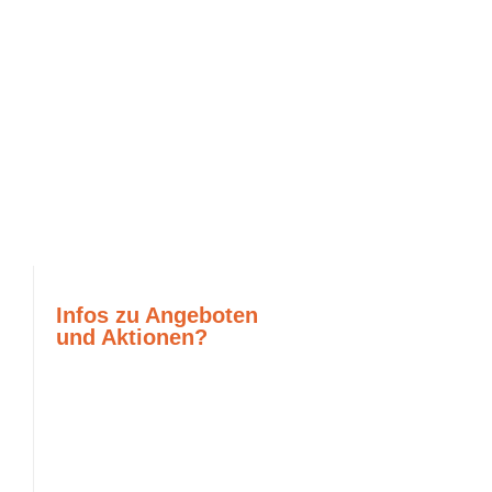
Infos zu Angeboten
und Aktionen?