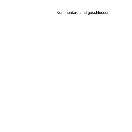
Kommentare sind geschlossen.