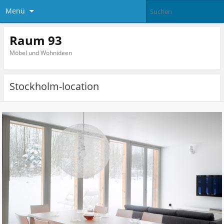
Menü
Raum 93
Möbel und Wohnideen
Stockholm-location