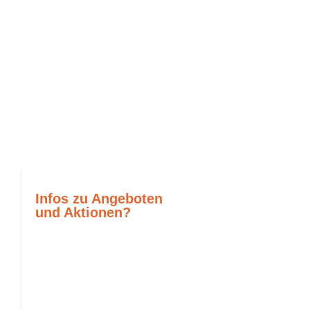
Infos zu Angeboten
und Aktionen?