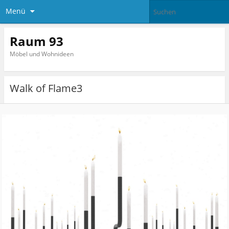
Menü
Raum 93
Möbel und Wohnideen
Walk of Flame3