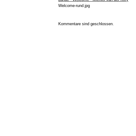
Welcome-rund.jpg
Kommentare sind geschlossen.