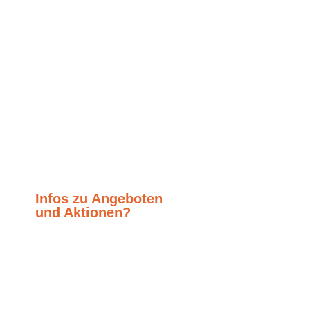
Infos zu Angeboten
und Aktionen?