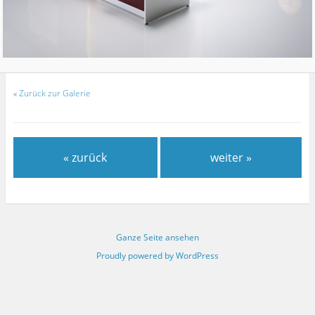
«
Zurück zur Galerie
« zurück
weiter »
Ganze Seite ansehen
Proudly powered by WordPress